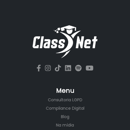
Menu
Consultoria LGPD
Compliance Digital
Blog
Na mídia