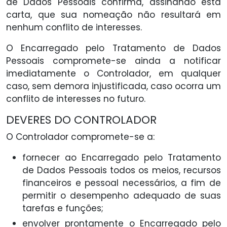
de Dados Pessoais confirma, assinando esta
carta, que sua nomeação não resultará em
nenhum conflito de interesses.
O Encarregado pelo Tratamento de Dados
Pessoais compromete-se ainda a notificar
imediatamente o Controlador, em qualquer
caso, sem demora injustificada, caso ocorra um
conflito de interesses no futuro.
DEVERES DO CONTROLADOR
O Controlador compromete-se a:
fornecer ao Encarregado pelo Tratamento
de Dados Pessoais todos os meios, recursos
financeiros e pessoal necessários, a fim de
permitir o desempenho adequado de suas
tarefas e funções;
envolver prontamente o Encarregado pelo