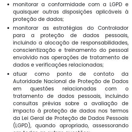
monitorar a conformidade com a LGPD e
quaisquer outras disposições aplicáveis à
proteção de dados;
monitorar as estratégias do Controlador
para a proteção de dados pessoais,
incluindo a alocação de responsabilidades,
conscientização e treinamento do pessoal
envolvido nas operações de tratamento de
dados e verificações relacionadas;
atuar como ponto de contato da
Autoridade Nacional de Proteção de Dados
em questões relacionadas com o
tratamento de dados pessoais, incluindo
consultas prévias sobre a avaliação de
impacto à proteção de dados nos termos
da Lei Geral de Proteção de Dados Pessoais
(LGPD), quando apropriado, assessorando