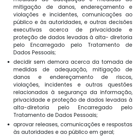
mitigação de danos, endereçamento e
violações e incidentes, comunicações ao
público e às autoridades, e outras decisões
executivas acerca de privacidade e
proteção de dados levadas à alta- diretoria
pelo Encarregado pelo Tratamento de
Dados Pessoais;
decidir sem demora acerca da tomada de
medidas de adequação, mitigação de
danos e endereçamento de riscos,
violações, incidentes e outras questões
relacionados à segurança da informação,
privacidade e proteção de dados levadas à
alta-diretoria pelo Encarregado pelo
Tratamento de Dados Pessoais;
aprovar releases, comunicações e respostas
às autoridades e ao público em geral;