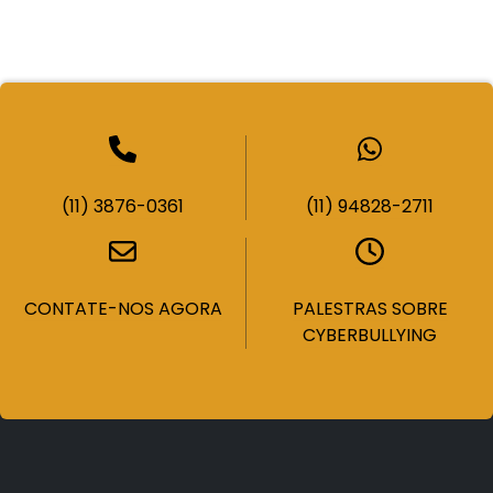
(11) 3876-0361
(11) 94828-2711
CONTATE-NOS AGORA
PALESTRAS SOBRE
CYBERBULLYING