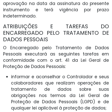
aprovação na data da assinatura do presente
instrumento e terá vigência por prazo
indeterminado.
ATRIBUIÇÕES E TAREFAS DO
ENCARREGADO PELO TRATAMENTO DE
DADOS PESSOAIS
O Encarregado pelo Tratamento de Dados
Pessoais executará as seguintes tarefas em
conformidade com o art. 41 da Lei Geral de
Proteção de Dados Pessoais:
informar e aconselhar o Controlador e seus
colaboradores que realizam operações de
tratamento de dados sobre suas
obrigações nos termos da Lei Geral de
Proteção de Dados Pessoais (LGPD) e de
qualquer lei aplicável à proteção de dados;