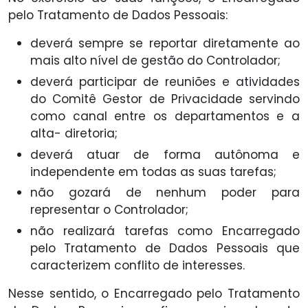
pelo Tratamento de Dados Pessoais:
deverá sempre se reportar diretamente ao
mais alto nível de gestão do Controlador;
deverá participar de reuniões e atividades
do Comitê Gestor de Privacidade servindo
como canal entre os departamentos e a
alta- diretoria;
deverá atuar de forma autônoma e
independente em todas as suas tarefas;
não gozará de nenhum poder para
representar o Controlador;
não realizará tarefas como Encarregado
pelo Tratamento de Dados Pessoais que
caracterizem conflito de interesses.
Nesse sentido, o Encarregado pelo Tratamento