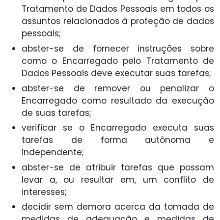
Tratamento de Dados Pessoais em todos os
assuntos relacionados à proteção de dados
pessoais;
abster-se de fornecer instruções sobre
como o Encarregado pelo Tratamento de
Dados Pessoais deve executar suas tarefas;
abster-se de remover ou penalizar o
Encarregado como resultado da execução
de suas tarefas;
verificar se o Encarregado executa suas
tarefas de forma autônoma e
independente;
abster-se de atribuir tarefas que possam
levar a, ou resultar em, um conflito de
interesses;
decidir sem demora acerca da tomada de
medidas de adequação e medidas de