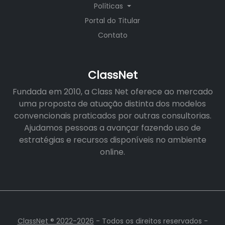
Políticas
Portal do Titular
Contato
ClassNet
Fundada em 2010, a Class Net oferece ao mercado
uma proposta de atuação distinta dos modelos
convencionais praticados por outras consultorias.
Ajudamos pessoas a avançar fazendo uso de
estratégias e recursos disponíveis no ambiente
online.
ClassNet ® 2022-2026
- Todos os direitos reservados -