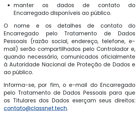
manter os dados de contato do
Encarregado disponíveis ao público.
O nome e os detalhes de contato do
Encarregado pelo Tratamento de Dados
Pessoais (razão social, endereço, telefone, e-
mail) serão compartilhados pelo Controlador e,
quando necessário, comunicados oficialmente
à Autoridade Nacional de Proteção de Dados e
ao público.
Informa-se, por fim, o e-mail do Encarregado
pelo Tratamento de Dados Pessoais para que
os Titulares dos Dados exerçam seus direitos:
contato@classnet.tech
.